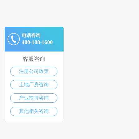
电话咨询
400-108-1600
客服咨询
注册公司政策
土地厂房咨询
产业扶持咨询
其他相关咨询