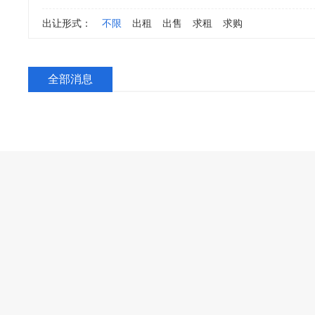
出让形式：
不限
出租
出售
求租
求购
全部消息