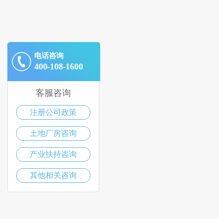
电话咨询
400-108-1600
客服咨询
注册公司政策
土地厂房咨询
产业扶持咨询
其他相关咨询